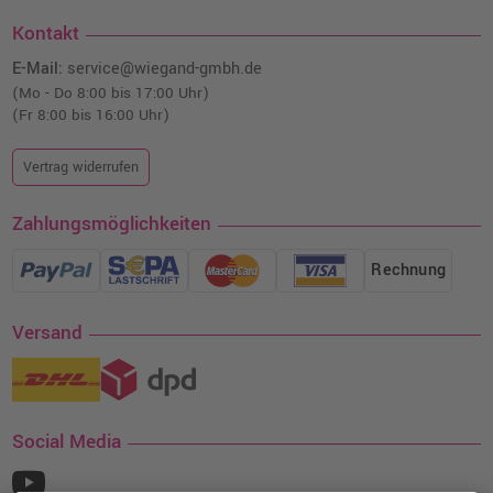
Kontakt
E-Mail:
service@wiegand-gmbh.de
(Mo - Do 8:00 bis 17:00 Uhr)
(Fr 8:00 bis 16:00 Uhr)
Vertrag widerrufen
Zahlungsmöglichkeiten
Rechnung
Versand
Social Media