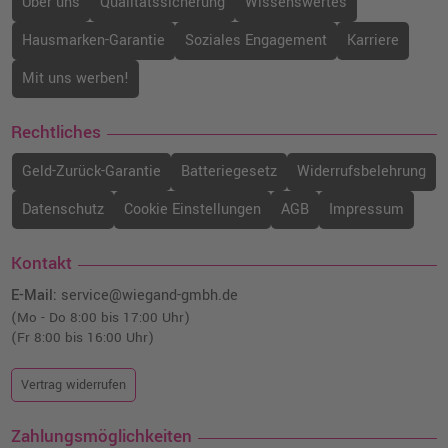
Über uns
Qualitätssicherung
Wissenswertes
Hausmarken-Garantie
Soziales Engagement
Karriere
Mit uns werben!
Rechtliches
Geld-Zurück-Garantie
Batteriegesetz
Widerrufsbelehrung
Datenschutz
Cookie Einstellungen
AGB
Impressum
Kontakt
E-Mail:
service@wiegand-gmbh.de
(Mo - Do 8:00 bis 17:00 Uhr)
(Fr 8:00 bis 16:00 Uhr)
Vertrag widerrufen
Zahlungsmöglichkeiten