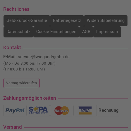
Rechtliches
Geld-Zurück-Garantie
Batteriegesetz
Widerrufsbelehrung
Datenschutz
Cookie Einstellungen
AGB
Impressum
Kontakt
E-Mail:
service@wiegand-gmbh.de
(Mo - Do 8:00 bis 17:00 Uhr)
(Fr 8:00 bis 16:00 Uhr)
Vertrag widerrufen
Zahlungsmöglichkeiten
Rechnung
Versand