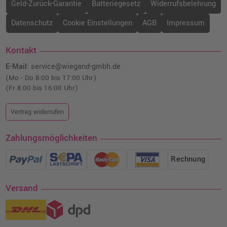
Geld-Zurück-Garantie
Batteriegesetz
Widerrufsbelehrung
Datenschutz
Cookie Einstellungen
AGB
Impressum
Kontakt
E-Mail:
service@wiegand-gmbh.de
(Mo - Do 8:00 bis 17:00 Uhr)
(Fr 8:00 bis 16:00 Uhr)
Vertrag widerrufen
Zahlungsmöglichkeiten
Rechnung
Versand