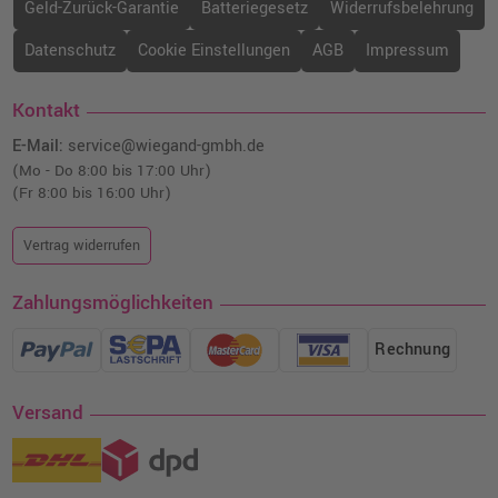
Geld-Zurück-Garantie
Batteriegesetz
Widerrufsbelehrung
Datenschutz
Cookie Einstellungen
AGB
Impressum
Kontakt
E-Mail:
service@wiegand-gmbh.de
(Mo - Do 8:00 bis 17:00 Uhr)
(Fr 8:00 bis 16:00 Uhr)
Vertrag widerrufen
Zahlungsmöglichkeiten
Rechnung
Versand