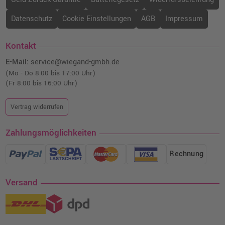
Datenschutz
Cookie Einstellungen
AGB
Impressum
Kontakt
E-Mail:
service@wiegand-gmbh.de
(Mo - Do 8:00 bis 17:00 Uhr)
(Fr 8:00 bis 16:00 Uhr)
Vertrag widerrufen
Zahlungsmöglichkeiten
Rechnung
Versand