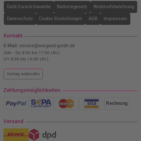
Geld-Zurück-Garantie
Batteriegesetz
Widerrufsbelehrung
Datenschutz
Cookie Einstellungen
AGB
Impressum
Kontakt
E-Mail:
service@wiegand-gmbh.de
(Mo - Do 8:00 bis 17:00 Uhr)
(Fr 8:00 bis 16:00 Uhr)
Vertrag widerrufen
Zahlungsmöglichkeiten
Rechnung
Versand