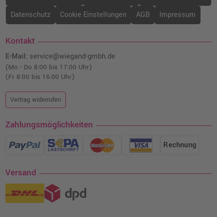
Datenschutz
Cookie Einstellungen
AGB
Impressum
Kontakt
E-Mail:
service@wiegand-gmbh.de
(Mo - Do 8:00 bis 17:00 Uhr)
(Fr 8:00 bis 16:00 Uhr)
Vertrag widerrufen
Zahlungsmöglichkeiten
Rechnung
Versand