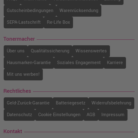
Gutscheinbedingungen
Warenrücksendung
SEPA-Lastschrift
Re-Life Box
Tonermacher
Über uns
Qualitätssicherung
Wissenswertes
Hausmarken-Garantie
Soziales Engagement
Karriere
Mit uns werben!
Rechtliches
Geld-Zurück-Garantie
Batteriegesetz
Widerrufsbelehrung
Datenschutz
Cookie Einstellungen
AGB
Impressum
Kontakt