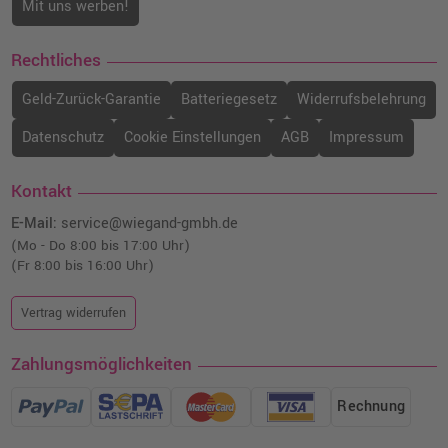
Mit uns werben!
Rechtliches
Geld-Zurück-Garantie
Batteriegesetz
Widerrufsbelehrung
Datenschutz
Cookie Einstellungen
AGB
Impressum
Kontakt
E-Mail:
service@wiegand-gmbh.de
(Mo - Do 8:00 bis 17:00 Uhr)
(Fr 8:00 bis 16:00 Uhr)
Vertrag widerrufen
Zahlungsmöglichkeiten
Rechnung