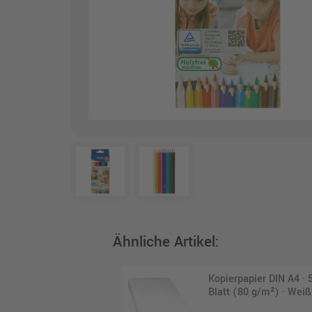
Ähnliche Artikel:
Kopierpapier DIN A4 · 
Blatt (80 g/m²) · Weiß