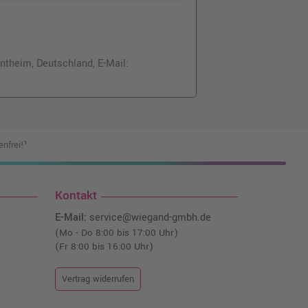
theim, Deutschland, E-Mail:
nfrei!¹
Kontakt
E-Mail:
service@wiegand-gmbh.de
(Mo - Do 8:00 bis 17:00 Uhr)
(Fr 8:00 bis 16:00 Uhr)
Vertrag widerrufen