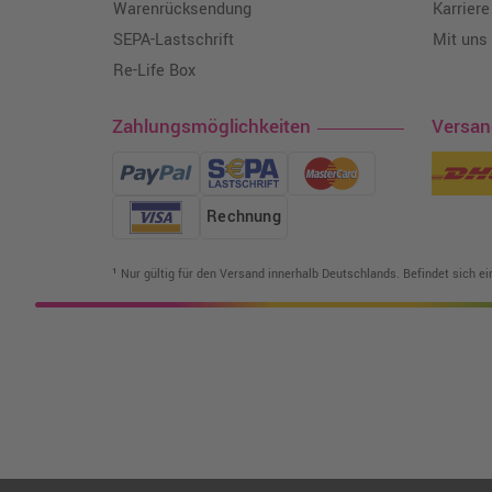
Warenrücksendung
Karriere
SEPA-Lastschrift
Mit uns
Re-Life Box
Zahlungsmöglichkeiten
Versa
Rechnung
¹ Nur gültig für den Versand innerhalb Deutschlands. Befindet sich e