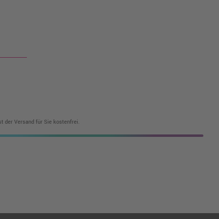
t der Versand für Sie kostenfrei.