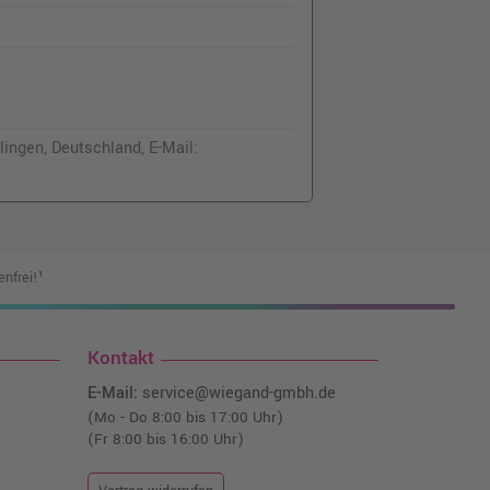
ingen, Deutschland, E-Mail:
nfrei!¹
Kontakt
E-Mail:
service@wiegand-gmbh.de
(Mo - Do 8:00 bis 17:00 Uhr)
(Fr 8:00 bis 16:00 Uhr)