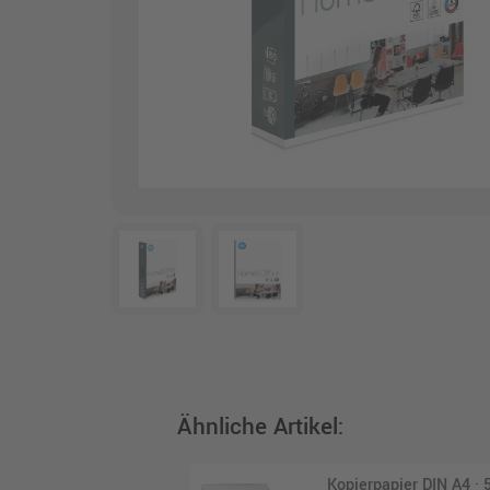
Ähnliche Artikel:
Kopierpapier DIN A4 · 