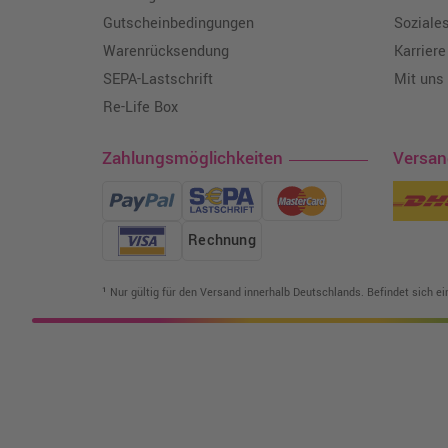
Gutscheinbedingungen
Soziale
Warenrücksendung
Karriere
SEPA-Lastschrift
Mit uns
Re-Life Box
Zahlungsmöglichkeiten
Versa
Rechnung
¹ Nur gültig für den Versand innerhalb Deutschlands. Befindet sich e