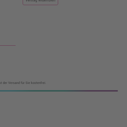
Vertrag widerrufen
t der Versand für Sie kostenfrei.