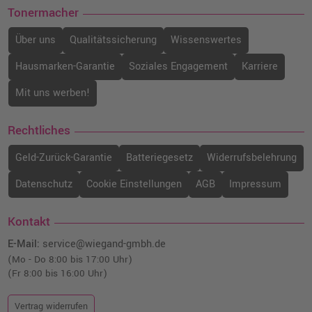
Tonermacher
Über uns
Qualitätssicherung
Wissenswertes
Hausmarken-Garantie
Soziales Engagement
Karriere
Mit uns werben!
Rechtliches
Geld-Zurück-Garantie
Batteriegesetz
Widerrufsbelehrung
Datenschutz
Cookie Einstellungen
AGB
Impressum
Kontakt
E-Mail:
service@wiegand-gmbh.de
(Mo - Do 8:00 bis 17:00 Uhr)
(Fr 8:00 bis 16:00 Uhr)
Vertrag widerrufen