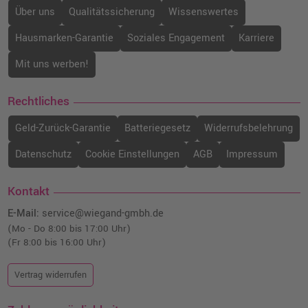
Über uns
Qualitätssicherung
Wissenswertes
Hausmarken-Garantie
Soziales Engagement
Karriere
Mit uns werben!
Rechtliches
Geld-Zurück-Garantie
Batteriegesetz
Widerrufsbelehrung
Datenschutz
Cookie Einstellungen
AGB
Impressum
Kontakt
E-Mail:
service@wiegand-gmbh.de
(Mo - Do 8:00 bis 17:00 Uhr)
(Fr 8:00 bis 16:00 Uhr)
Vertrag widerrufen