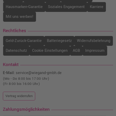
Hausmarken-Garantie
Soziales Engagement
Karriere
Mit uns werben!
Rechtliches
Geld-Zurück-Garantie
Batteriegesetz
Widerrufsbelehrung
Datenschutz
Cookie Einstellungen
AGB
Impressum
Kontakt
E-Mail:
service@wiegand-gmbh.de
(Mo - Do 8:00 bis 17:00 Uhr)
(Fr 8:00 bis 16:00 Uhr)
Vertrag widerrufen
Zahlungsmöglichkeiten