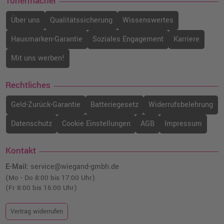
Tonermacher
Über uns
Qualitätssicherung
Wissenswertes
Hausmarken-Garantie
Soziales Engagement
Karriere
Mit uns werben!
Rechtliches
Geld-Zurück-Garantie
Batteriegesetz
Widerrufsbelehrung
Datenschutz
Cookie Einstellungen
AGB
Impressum
Kontakt
E-Mail:
service@wiegand-gmbh.de
(Mo - Do 8:00 bis 17:00 Uhr)
(Fr 8:00 bis 16:00 Uhr)
Vertrag widerrufen