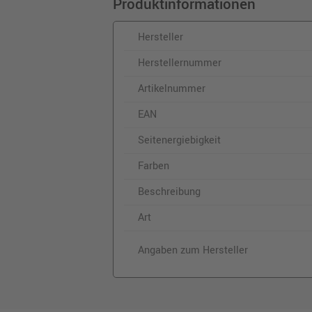
Produktinformationen
Hersteller
Herstellernummer
Artikelnummer
EAN
Seitenergiebigkeit
Farben
Beschreibung
Art
Angaben zum Hersteller