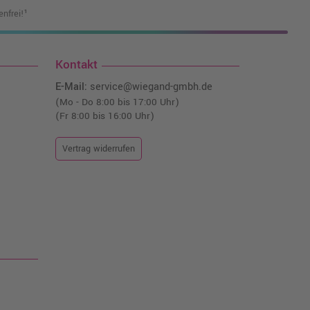
nfrei!¹
Kontakt
E-Mail:
service@wiegand-gmbh.de
(Mo - Do 8:00 bis 17:00 Uhr)
(Fr 8:00 bis 16:00 Uhr)
Vertrag widerrufen