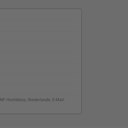
NP Hoofddorp, Niederlande, E-Mail: