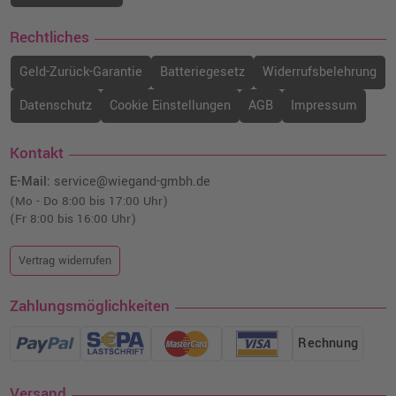
Rechtliches
Geld-Zurück-Garantie
Batteriegesetz
Widerrufsbelehrung
Datenschutz
Cookie Einstellungen
AGB
Impressum
Kontakt
E-Mail:
service@wiegand-gmbh.de
(Mo - Do 8:00 bis 17:00 Uhr)
(Fr 8:00 bis 16:00 Uhr)
Vertrag widerrufen
Zahlungsmöglichkeiten
Rechnung
Versand