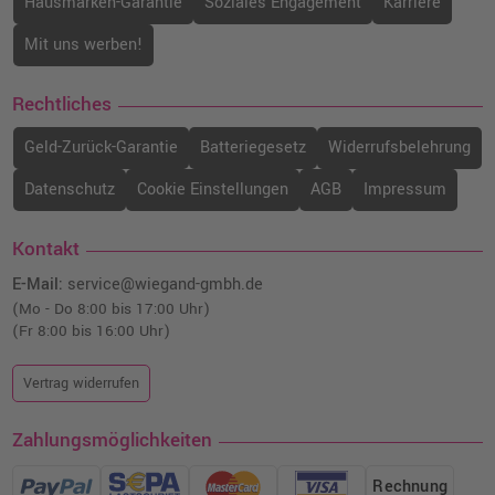
Hausmarken-Garantie
Soziales Engagement
Karriere
Mit uns werben!
Rechtliches
Geld-Zurück-Garantie
Batteriegesetz
Widerrufsbelehrung
Datenschutz
Cookie Einstellungen
AGB
Impressum
Kontakt
E-Mail:
service@wiegand-gmbh.de
(Mo - Do 8:00 bis 17:00 Uhr)
(Fr 8:00 bis 16:00 Uhr)
Vertrag widerrufen
Zahlungsmöglichkeiten
Rechnung