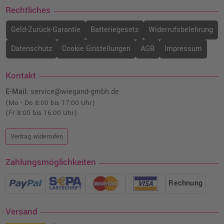
Rechtliches
Geld-Zurück-Garantie
Batteriegesetz
Widerrufsbelehrung
Datenschutz
Cookie Einstellungen
AGB
Impressum
Kontakt
E-Mail:
service@wiegand-gmbh.de
(Mo - Do 8:00 bis 17:00 Uhr)
(Fr 8:00 bis 16:00 Uhr)
Vertrag widerrufen
Zahlungsmöglichkeiten
Rechnung
Versand