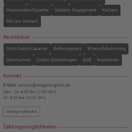
Hausmarken-Garantie
Soziales Engagement
Karriere
Mit uns werben!
Rechtliches
Geld-Zurück-Garantie
Batteriegesetz
Widerrufsbelehrung
Datenschutz
Cookie Einstellungen
AGB
Impressum
Kontakt
E-Mail:
service@wiegand-gmbh.de
(Mo - Do 8:00 bis 17:00 Uhr)
(Fr 8:00 bis 16:00 Uhr)
Vertrag widerrufen
Zahlungsmöglichkeiten