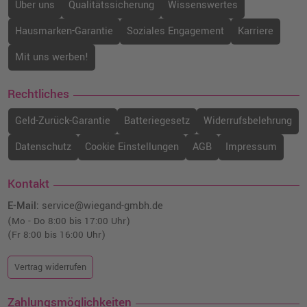
Über uns
Qualitätssicherung
Wissenswertes
Hausmarken-Garantie
Soziales Engagement
Karriere
Mit uns werben!
Rechtliches
Geld-Zurück-Garantie
Batteriegesetz
Widerrufsbelehrung
Datenschutz
Cookie Einstellungen
AGB
Impressum
Kontakt
E-Mail:
service@wiegand-gmbh.de
(Mo - Do 8:00 bis 17:00 Uhr)
(Fr 8:00 bis 16:00 Uhr)
Vertrag widerrufen
Zahlungsmöglichkeiten