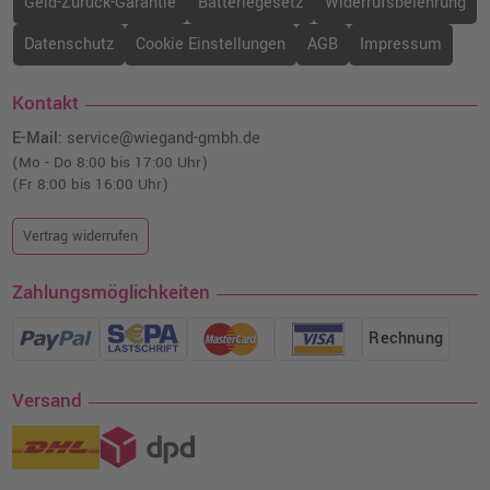
Geld-Zurück-Garantie
Batteriegesetz
Widerrufsbelehrung
Datenschutz
Cookie Einstellungen
AGB
Impressum
Kontakt
E-Mail:
service@wiegand-gmbh.de
(Mo - Do 8:00 bis 17:00 Uhr)
(Fr 8:00 bis 16:00 Uhr)
Vertrag widerrufen
Zahlungsmöglichkeiten
Rechnung
Versand