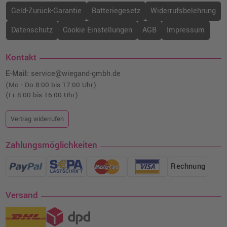
Geld-Zurück-Garantie
Batteriegesetz
Widerrufsbelehrung
Datenschutz
Cookie Einstellungen
AGB
Impressum
Kontakt
E-Mail:
service@wiegand-gmbh.de
(Mo - Do 8:00 bis 17:00 Uhr)
(Fr 8:00 bis 16:00 Uhr)
Vertrag widerrufen
Zahlungsmöglichkeiten
Rechnung
Versand