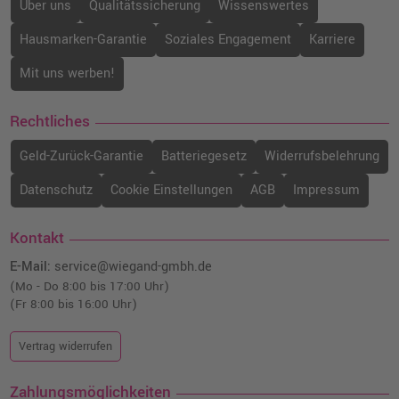
Über uns
Qualitätssicherung
Wissenswertes
Hausmarken-Garantie
Soziales Engagement
Karriere
Mit uns werben!
Rechtliches
Geld-Zurück-Garantie
Batteriegesetz
Widerrufsbelehrung
Datenschutz
Cookie Einstellungen
AGB
Impressum
Kontakt
E-Mail:
service@wiegand-gmbh.de
(Mo - Do 8:00 bis 17:00 Uhr)
(Fr 8:00 bis 16:00 Uhr)
Vertrag widerrufen
Zahlungsmöglichkeiten