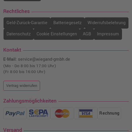
Rechtliches
Geld-Zurück-Garantie
Batteriegesetz
Widerrufsbelehrung
Datenschutz
Cookie Einstellungen
AGB
Impressum
Kontakt
E-Mail:
service@wiegand-gmbh.de
(Mo - Do 8:00 bis 17:00 Uhr)
(Fr 8:00 bis 16:00 Uhr)
Vertrag widerrufen
Zahlungsmöglichkeiten
Rechnung
Versand