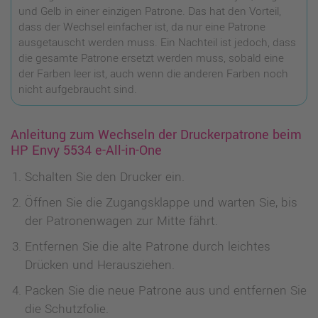
und Gelb in einer einzigen Patrone. Das hat den Vorteil,
dass der Wechsel einfacher ist, da nur eine Patrone
ausgetauscht werden muss. Ein Nachteil ist jedoch, dass
die gesamte Patrone ersetzt werden muss, sobald eine
der Farben leer ist, auch wenn die anderen Farben noch
nicht aufgebraucht sind.
Anleitung zum Wechseln der Druckerpatrone beim
HP Envy 5534 e-All-in-One
Schalten Sie den Drucker ein.
Öffnen Sie die Zugangsklappe und warten Sie, bis
der Patronenwagen zur Mitte fährt.
Entfernen Sie die alte Patrone durch leichtes
Drücken und Herausziehen.
Packen Sie die neue Patrone aus und entfernen Sie
die Schutzfolie.