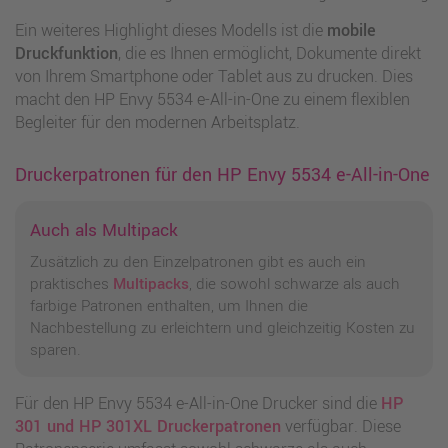
Ein weiteres Highlight dieses Modells ist die
mobile
Druckfunktion
, die es Ihnen ermöglicht, Dokumente direkt
von Ihrem Smartphone oder Tablet aus zu drucken. Dies
macht den HP Envy 5534 e-All-in-One zu einem flexiblen
Begleiter für den modernen Arbeitsplatz.
Druckerpatronen für den HP Envy 5534 e-All-in-One
Auch als Multipack
Zusätzlich zu den Einzelpatronen gibt es auch ein
praktisches
Multipacks
, die sowohl schwarze als auch
farbige Patronen enthalten, um Ihnen die
Nachbestellung zu erleichtern und gleichzeitig Kosten zu
sparen.
Für den HP Envy 5534 e-All-in-One Drucker sind die
HP
301 und HP 301XL Druckerpatronen
verfügbar. Diese