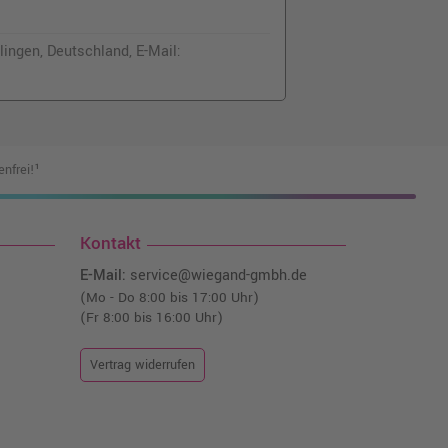
ingen, Deutschland, E-Mail:
nfrei!¹
Kontakt
E-Mail:
service@wiegand-gmbh.de
(Mo - Do 8:00 bis 17:00 Uhr)
(Fr 8:00 bis 16:00 Uhr)
Vertrag widerrufen