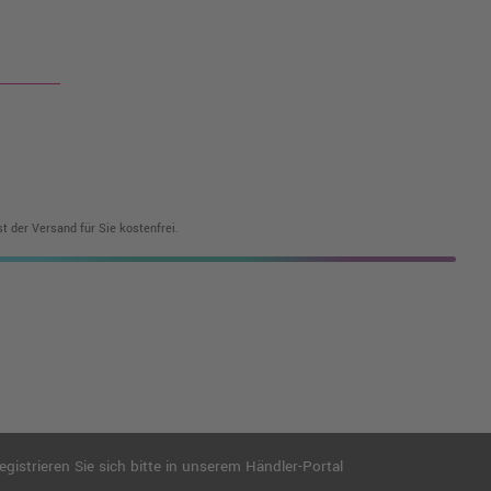
t der Versand für Sie kostenfrei.
istrieren Sie sich bitte in unserem Händler-Portal