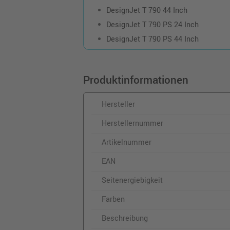
DesignJet T 790 44 Inch
DesignJet T 790 PS 24 Inch
DesignJet T 790 PS 44 Inch
Produktinformationen
Hersteller
Herstellernummer
Artikelnummer
EAN
Seitenergiebigkeit
Farben
Beschreibung