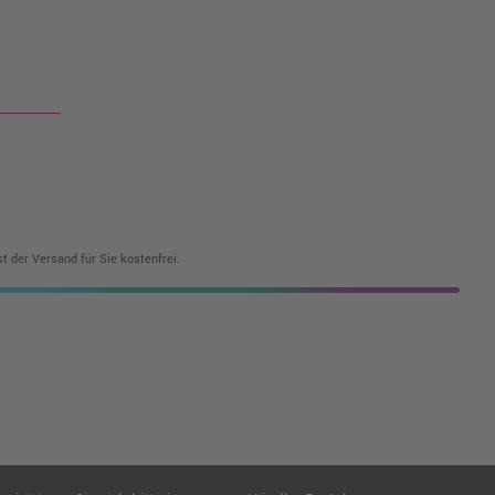
t der Versand für Sie kostenfrei.