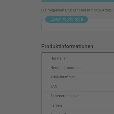
Die folgenden Drucker sind mit dem Artikel
Epson WorkForce
Produktinformationen
Hersteller
Herstellernummer
Artikelnummer
EAN
Seitenergiebigkeit
Farben