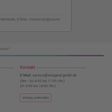
ederlande, E-Mail: chemicals@epson-
nfrei!¹
Kontakt
E-Mail:
service@wiegand-gmbh.de
(Mo - Do 8:00 bis 17:00 Uhr)
(Fr 8:00 bis 16:00 Uhr)
Vertrag widerrufen