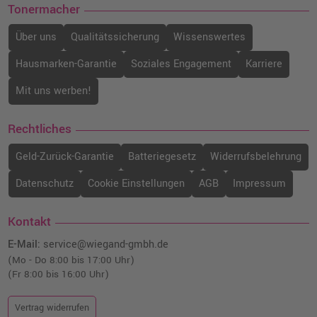
Tonermacher
Über uns
Qualitätssicherung
Wissenswertes
Hausmarken-Garantie
Soziales Engagement
Karriere
Mit uns werben!
Rechtliches
Geld-Zurück-Garantie
Batteriegesetz
Widerrufsbelehrung
Datenschutz
Cookie Einstellungen
AGB
Impressum
Kontakt
E-Mail:
service@wiegand-gmbh.de
(Mo - Do 8:00 bis 17:00 Uhr)
(Fr 8:00 bis 16:00 Uhr)
Vertrag widerrufen