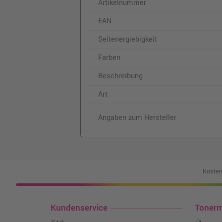
Artikelnummer
EAN
Seitenergiebigkeit
Farben
Beschreibung
Art
Angaben zum Hersteller
Kosten
Kundenservice
Toner