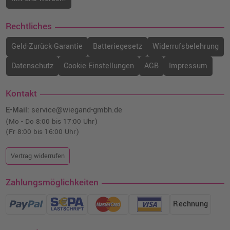
Rechtliches
Geld-Zurück-Garantie
Batteriegesetz
Widerrufsbelehrung
Datenschutz
Cookie Einstellungen
AGB
Impressum
Kontakt
E-Mail:
service@wiegand-gmbh.de
(Mo - Do 8:00 bis 17:00 Uhr)
(Fr 8:00 bis 16:00 Uhr)
Vertrag widerrufen
Zahlungsmöglichkeiten
Rechnung