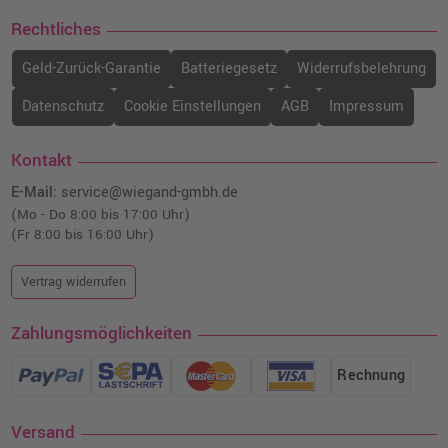
Rechtliches
Geld-Zurück-Garantie
Batteriegesetz
Widerrufsbelehrung
Datenschutz
Cookie Einstellungen
AGB
Impressum
Kontakt
E-Mail:
service@wiegand-gmbh.de
(Mo - Do 8:00 bis 17:00 Uhr)
(Fr 8:00 bis 16:00 Uhr)
Vertrag widerrufen
Zahlungsmöglichkeiten
Rechnung
Versand