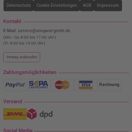
Datenschutz
Cookie Einstellungen
AGB
Impressum
Kontakt
E-Mail:
service@wiegand-gmbh.de
(Mo - Do 8:00 bis 17:00 Uhr)
(Fr 8:00 bis 16:00 Uhr)
Vertrag widerrufen
Zahlungsmöglichkeiten
Rechnung
Versand
Social Media