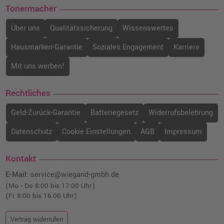
Tonermacher
Über uns
Qualitätssicherung
Wissenswertes
Hausmarken-Garantie
Soziales Engagement
Karriere
Mit uns werben!
Rechtliches
Geld-Zurück-Garantie
Batteriegesetz
Widerrufsbelehrung
Datenschutz
Cookie Einstellungen
AGB
Impressum
Kontakt
E-Mail:
service@wiegand-gmbh.de
(Mo - Do 8:00 bis 17:00 Uhr)
(Fr 8:00 bis 16:00 Uhr)
Vertrag widerrufen