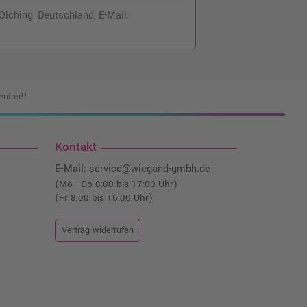
lching, Deutschland, E-Mail:
nfrei!¹
Kontakt
E-Mail:
service@wiegand-gmbh.de
(Mo - Do 8:00 bis 17:00 Uhr)
(Fr 8:00 bis 16:00 Uhr)
Vertrag widerrufen