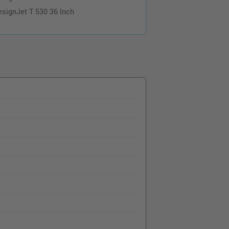
esignJet T 530 36 Inch