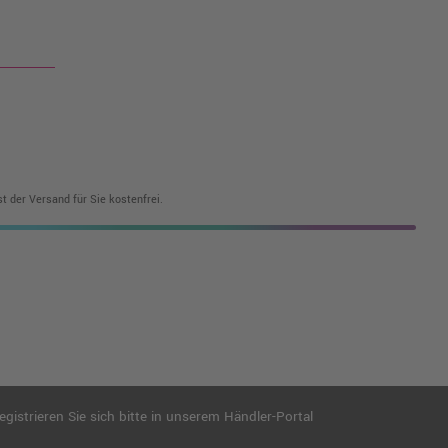
t der Versand für Sie kostenfrei.
istrieren Sie sich bitte in unserem Händler-Portal