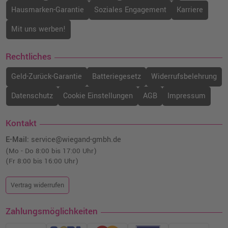
Hausmarken-Garantie
Soziales Engagement
Karriere
Mit uns werben!
Rechtliches
Geld-Zurück-Garantie
Batteriegesetz
Widerrufsbelehrung
Datenschutz
Cookie Einstellungen
AGB
Impressum
Kontakt
E-Mail:
service@wiegand-gmbh.de
(Mo - Do 8:00 bis 17:00 Uhr)
(Fr 8:00 bis 16:00 Uhr)
Vertrag widerrufen
Zahlungsmöglichkeiten