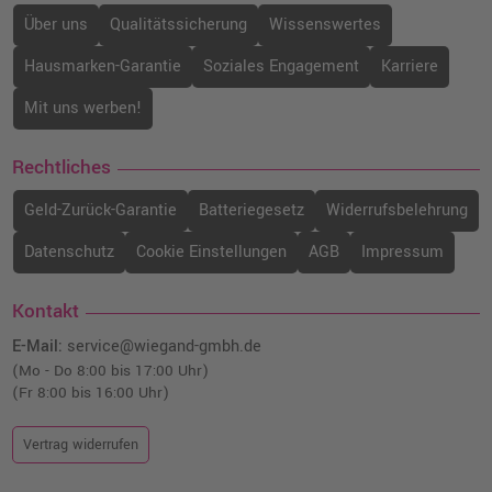
Über uns
Qualitätssicherung
Wissenswertes
Hausmarken-Garantie
Soziales Engagement
Karriere
Mit uns werben!
Rechtliches
Geld-Zurück-Garantie
Batteriegesetz
Widerrufsbelehrung
Datenschutz
Cookie Einstellungen
AGB
Impressum
Kontakt
E-Mail:
service@wiegand-gmbh.de
(Mo - Do 8:00 bis 17:00 Uhr)
(Fr 8:00 bis 16:00 Uhr)
Vertrag widerrufen