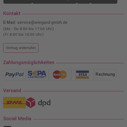
Kontakt
E-Mail:
service@wiegand-gmbh.de
(Mo - Do 8:00 bis 17:00 Uhr)
(Fr 8:00 bis 16:00 Uhr)
Vertrag widerrufen
Zahlungsmöglichkeiten
Rechnung
Versand
Social Media