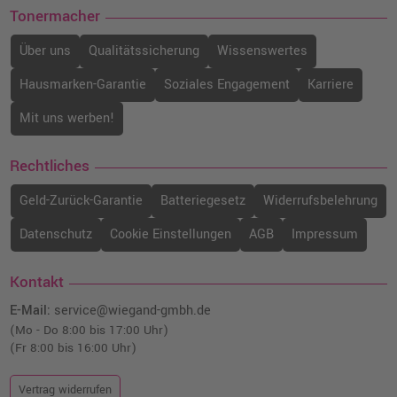
Tonermacher
Über uns
Qualitätssicherung
Wissenswertes
Hausmarken-Garantie
Soziales Engagement
Karriere
Mit uns werben!
Rechtliches
Geld-Zurück-Garantie
Batteriegesetz
Widerrufsbelehrung
Datenschutz
Cookie Einstellungen
AGB
Impressum
Kontakt
E-Mail:
service@wiegand-gmbh.de
(Mo - Do 8:00 bis 17:00 Uhr)
(Fr 8:00 bis 16:00 Uhr)
Vertrag widerrufen