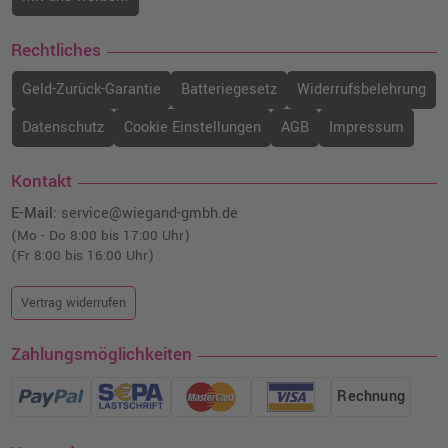
Rechtliches
Geld-Zurück-Garantie
Batteriegesetz
Widerrufsbelehrung
Datenschutz
Cookie Einstellungen
AGB
Impressum
Kontakt
E-Mail:
service@wiegand-gmbh.de
(Mo - Do 8:00 bis 17:00 Uhr)
(Fr 8:00 bis 16:00 Uhr)
Vertrag widerrufen
Zahlungsmöglichkeiten
Rechnung