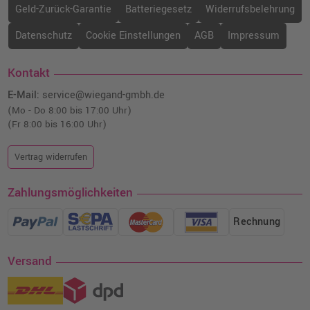
Geld-Zurück-Garantie
Batteriegesetz
Widerrufsbelehrung
Datenschutz
Cookie Einstellungen
AGB
Impressum
Kontakt
E-Mail:
service@wiegand-gmbh.de
(Mo - Do 8:00 bis 17:00 Uhr)
(Fr 8:00 bis 16:00 Uhr)
Vertrag widerrufen
Zahlungsmöglichkeiten
Rechnung
Versand