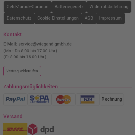
Geld-Zurück-Garantie
Batteriegesetz
Widerrufsbelehrung
Datenschutz
Cookie Einstellungen
AGB
Impressum
Kontakt
E-Mail:
service@wiegand-gmbh.de
(Mo - Do 8:00 bis 17:00 Uhr)
(Fr 8:00 bis 16:00 Uhr)
Vertrag widerrufen
Zahlungsmöglichkeiten
Rechnung
Versand