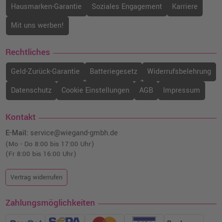
Hausmarken-Garantie
Soziales Engagement
Karriere
Mit uns werben!
Rechtliches
Geld-Zurück-Garantie
Batteriegesetz
Widerrufsbelehrung
Datenschutz
Cookie Einstellungen
AGB
Impressum
Kontakt
E-Mail:
service@wiegand-gmbh.de
(Mo - Do 8:00 bis 17:00 Uhr)
(Fr 8:00 bis 16:00 Uhr)
Vertrag widerrufen
Zahlungsmöglichkeiten