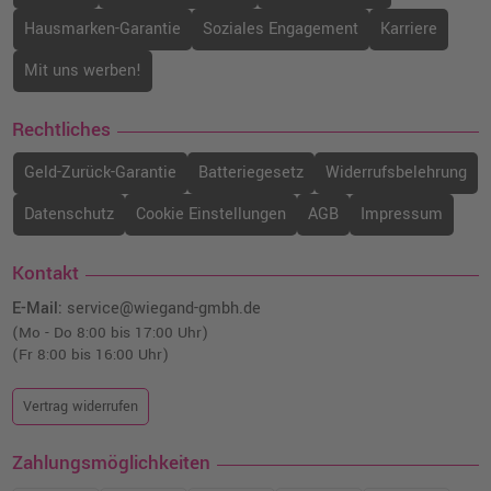
Hausmarken-Garantie
Soziales Engagement
Karriere
Mit uns werben!
Rechtliches
Geld-Zurück-Garantie
Batteriegesetz
Widerrufsbelehrung
Datenschutz
Cookie Einstellungen
AGB
Impressum
Kontakt
E-Mail:
service@wiegand-gmbh.de
(Mo - Do 8:00 bis 17:00 Uhr)
(Fr 8:00 bis 16:00 Uhr)
Vertrag widerrufen
Zahlungsmöglichkeiten