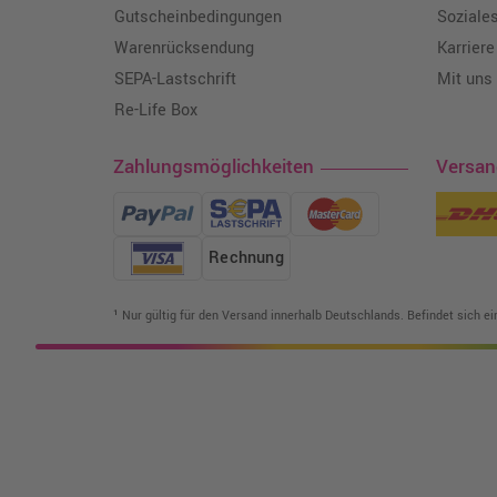
Gutscheinbedingungen
Soziale
Warenrücksendung
Karriere
SEPA-Lastschrift
Mit uns
Re-Life Box
Zahlungsmöglichkeiten
Versa
Rechnung
¹ Nur gültig für den Versand innerhalb Deutschlands. Befindet sich e