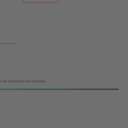
t der Versand für Sie kostenfrei.