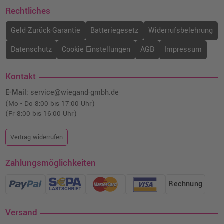
Rechtliches
Geld-Zurück-Garantie
Batteriegesetz
Widerrufsbelehrung
Datenschutz
Cookie Einstellungen
AGB
Impressum
Kontakt
E-Mail:
service@wiegand-gmbh.de
(Mo - Do 8:00 bis 17:00 Uhr)
(Fr 8:00 bis 16:00 Uhr)
Vertrag widerrufen
Zahlungsmöglichkeiten
Rechnung
Versand