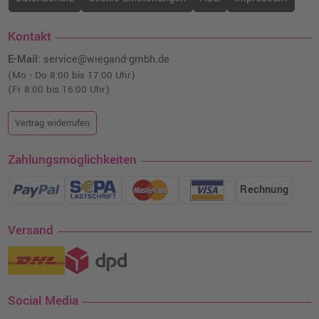
Kontakt
E-Mail:
service@wiegand-gmbh.de
(Mo - Do 8:00 bis 17:00 Uhr)
(Fr 8:00 bis 16:00 Uhr)
Vertrag widerrufen
Zahlungsmöglichkeiten
Rechnung
Versand
Social Media