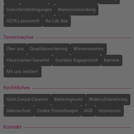
Gutscheinbedingungen
Warenrücksendung
SEPA-Lastschrift
Re-Life Box
Tonermacher
Über uns
Qualitätssicherung
Wissenswertes
Hausmarken-Garantie
Soziales Engagement
Karriere
Mit uns werben!
Rechtliches
Geld-Zurück-Garantie
Batteriegesetz
Widerrufsbelehrung
Datenschutz
Cookie Einstellungen
AGB
Impressum
Kontakt