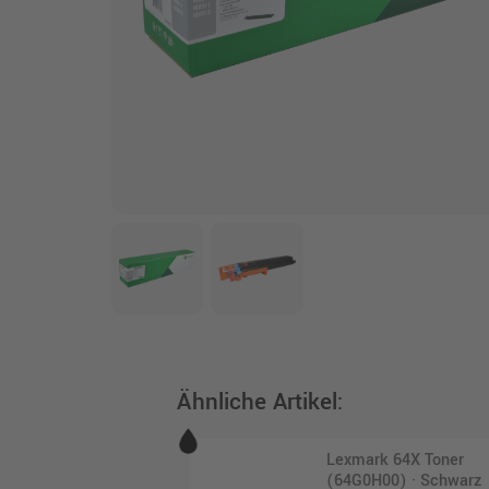
Ähnliche Artikel:
Lexmark 64X Toner
(64G0H00) · Schwarz