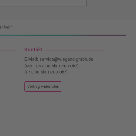
nfrei!¹
Kontakt
E-Mail:
service@wiegand-gmbh.de
(Mo - Do 8:00 bis 17:00 Uhr)
(Fr 8:00 bis 16:00 Uhr)
Vertrag widerrufen