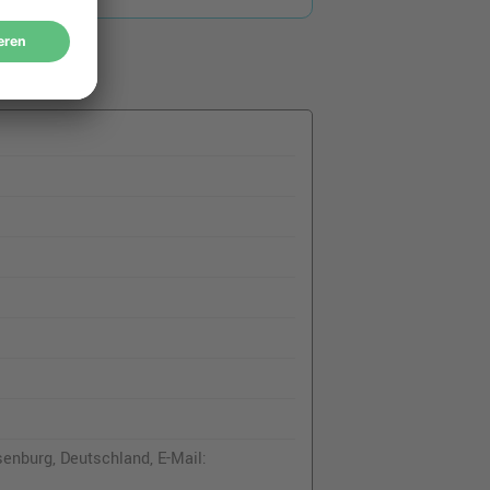
nburg, Deutschland, E-Mail: